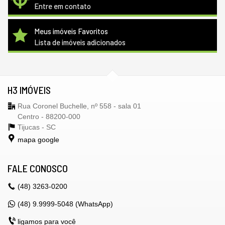
Entre em contato
Meus imóveis Favoritos
Lista de imóveis adicionados
H3 IMÓVEIS
Rua Coronel Buchelle, nº 558 - sala 01
Centro - 88200-000
Tijucas -
SC
mapa google
FALE CONOSCO
(48)
3263-0200
(48) 9.9999-5048 (WhatsApp)
ligamos para você