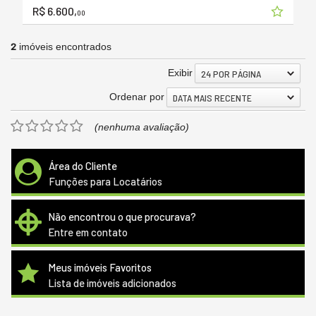
R$ 6.600,
00
2
imóveis encontrados
Exibir
24 POR PÁGINA
Ordenar por
DATA MAIS RECENTE
(nenhuma avaliação)
Área do Cliente
Funções para Locatários
Não encontrou o que procurava?
Entre em contato
Meus imóveis Favoritos
Lista de imóveis adicionados