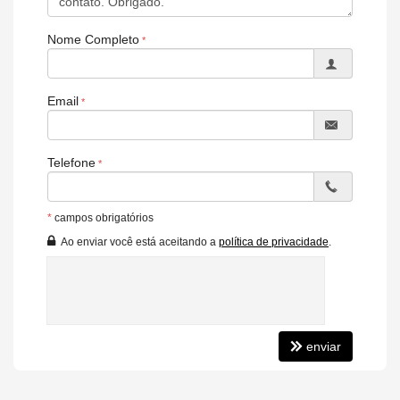
Nome Completo
Email
Telefone
*
campos obrigatórios
Ao enviar você está aceitando a
política de privacidade
.
enviar