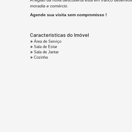
moradia e comércio.
Agende sua visita sem compromisso !
Características do Imóvel
Área de Serviço
Sala de Estar
Sala de Jantar
Cozinha