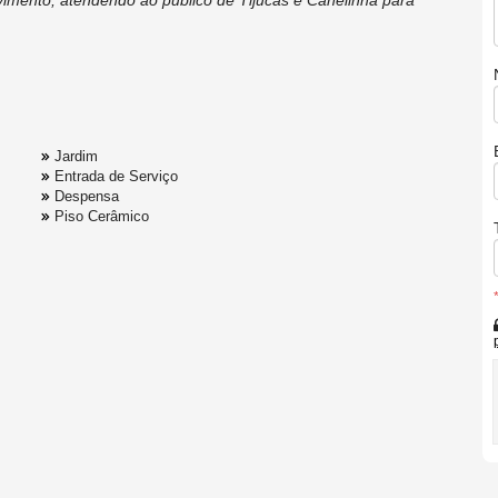
Jardim
Entrada de Serviço
Despensa
Piso Cerâmico