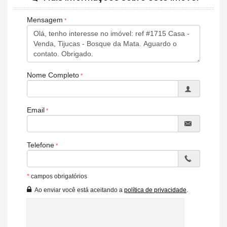
Mensagem
Nome Completo
Email
Telefone
*
campos obrigatórios
Ao enviar você está aceitando a
política de privacidade
.