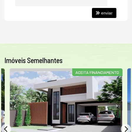
enviar
Imóveis Semelhantes
ACEITA FINANCIAMENTO