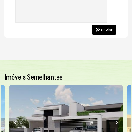
enviar
Imóveis Semelhantes