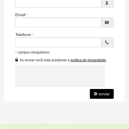
Email
Telefone
*
campos obrigatórios
Ao enviar você está aceitando a
política de privacidade
.
enviar