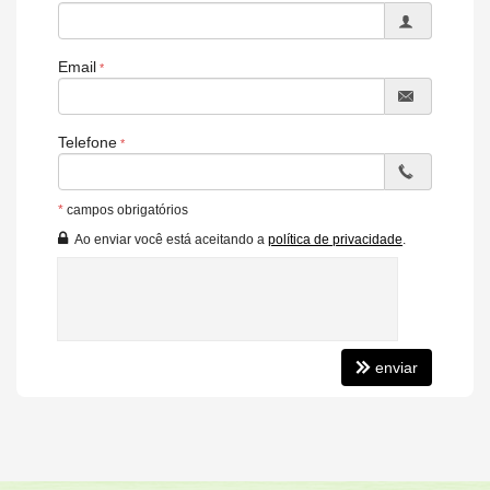
Email
Telefone
*
campos obrigatórios
Ao enviar você está aceitando a
política de privacidade
.
enviar