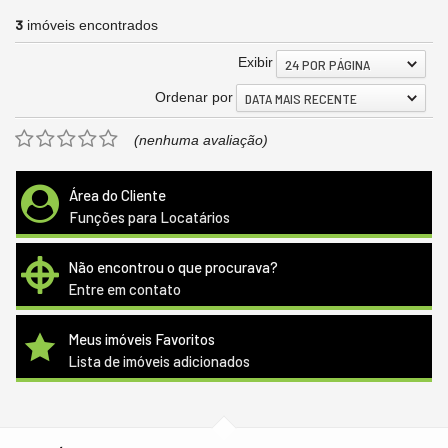
3
imóveis encontrados
Exibir
24 POR PÁGINA
Ordenar por
DATA MAIS RECENTE
(nenhuma avaliação)
Área do Cliente
Funções para Locatários
Não encontrou o que procurava?
Entre em contato
Meus imóveis Favoritos
Lista de imóveis adicionados