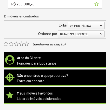
R$ 760.000,
00
2
imóveis encontrados
Exibir
24 POR PÁGINA
Ordenar por
DATA MAIS RECENTE
(nenhuma avaliação)
Área do Cliente
Funções para Locatários
Não encontrou o que procurava?
Entre em contato
Meus imóveis Favoritos
Lista de imóveis adicionados