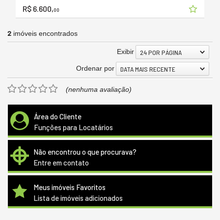
R$ 6.600,
00
2
imóveis encontrados
Exibir
24 POR PÁGINA
Ordenar por
DATA MAIS RECENTE
(nenhuma avaliação)
Área do Cliente
Funções para Locatários
Não encontrou o que procurava?
Entre em contato
Meus imóveis Favoritos
Lista de imóveis adicionados