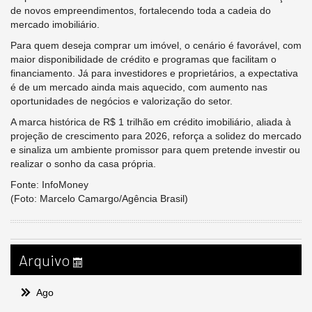
de novos empreendimentos, fortalecendo toda a cadeia do
mercado imobiliário.
Para quem deseja comprar um imóvel, o cenário é favorável, com
maior disponibilidade de crédito e programas que facilitam o
financiamento. Já para investidores e proprietários, a expectativa
é de um mercado ainda mais aquecido, com aumento nas
oportunidades de negócios e valorização do setor.
A marca histórica de R$ 1 trilhão em crédito imobiliário, aliada à
projeção de crescimento para 2026, reforça a solidez do mercado
e sinaliza um ambiente promissor para quem pretende investir ou
realizar o sonho da casa própria.
Fonte: InfoMoney
(Foto: Marcelo Camargo/Agência Brasil)
Arquivo
Ago