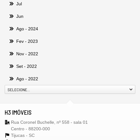
Jul
Jun
Ago
- 2024
Fev
- 2023
Nov
- 2022
Set
- 2022
Ago
- 2022
SELECIONE...
H3 IMÓVEIS
Rua Coronel Buchelle, nº 558 - sala 01
Centro - 88200-000
Tijucas -
SC