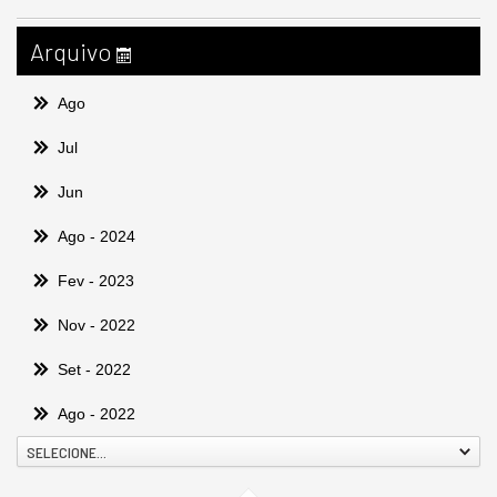
Arquivo
Ago
Jul
Jun
Ago
- 2024
Fev
- 2023
Nov
- 2022
Set
- 2022
Ago
- 2022
SELECIONE...