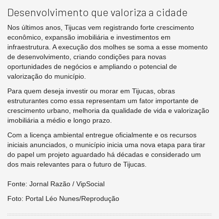
Desenvolvimento que valoriza a cidade
Nos últimos anos, Tijucas vem registrando forte crescimento
econômico, expansão imobiliária e investimentos em
infraestrutura. A execução dos molhes se soma a esse momento
de desenvolvimento, criando condições para novas
oportunidades de negócios e ampliando o potencial de
valorização do município.
Para quem deseja investir ou morar em Tijucas, obras
estruturantes como essa representam um fator importante de
crescimento urbano, melhoria da qualidade de vida e valorização
imobiliária a médio e longo prazo.
Com a licença ambiental entregue oficialmente e os recursos
iniciais anunciados, o município inicia uma nova etapa para tirar
do papel um projeto aguardado há décadas e considerado um
dos mais relevantes para o futuro de Tijucas.
Fonte: Jornal Razão / VipSocial
Foto: Portal Léo Nunes/Reprodução