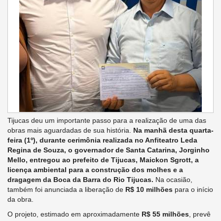
Tijucas deu um importante passo para a realização de uma das
obras mais aguardadas de sua história.
Na manhã desta quarta-
feira (1º), durante cerimônia realizada no Anfiteatro Leda
Regina de Souza, o governador de Santa Catarina, Jorginho
Mello, entregou ao prefeito de Tijucas, Maickon Sgrott, a
licença ambiental para a construção dos molhes e a
dragagem da Boca da Barra do Rio Tijucas.
Na ocasião,
também foi anunciada a liberação de
R$ 10 milhões
para o início
da obra.
O projeto, estimado em aproximadamente
R$ 55 milhões
, prevê